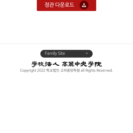
정관 다운로드
Family Site
Copyright 2022 학교법인 고려중앙학원 all Rights Reserved.