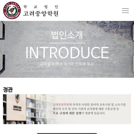
법인소개
INTRODUCE
교육을 통해서 국가와 민족에 봉사
정관