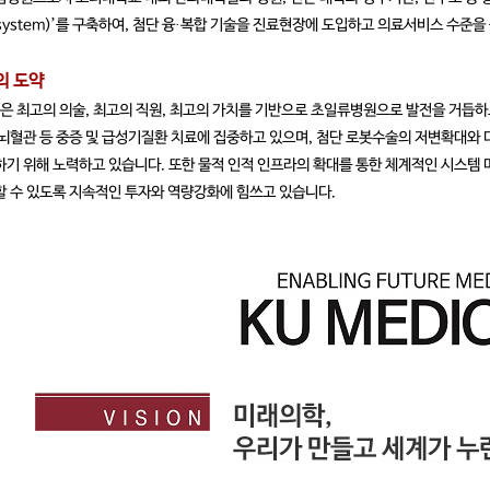
osystem)’를 구축하여, 첨단 융·복합 기술을 진료현장에 도입하고 의료서비스 수준
의 도약
 최고의 의술, 최고의 직원, 최고의 가치를 기반으로 초일류병원으로 발전을 거듭
심뇌혈관 등 중증 및 급성기질환 치료에 집중하고 있으며, 첨단 로봇수술의 저변확대와
기 위해 노력하고 있습니다. 또한 물적 인적 인프라의 확대를 통한 체계적인 시스템
할 수 있도록 지속적인 투자와 역량강화에 힘쓰고 있습니다.