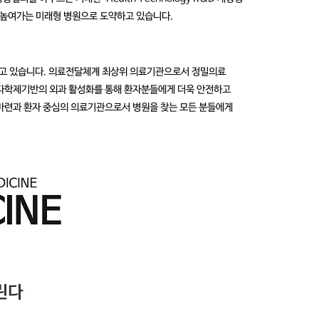
을 높여가는 미래형 병원으로 도약하고 있습니다.
하고 있습니다. 의료전달체계 최상위 의료기관으로서 정밀의료
 다학제기반의 외과 활성화를 통해 환자분들에게 더욱 안전하고
 마련과 환자 중심의 의료기관으로서 병원을 찾는 모든 분들에게