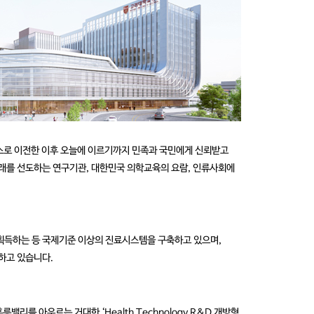
스로 이전한 이후 오늘에 이르기까지 민족과 국민에게 신뢰받고
래를 선도하는 연구기관, 대한민국 의학교육의 요람, 인류사회에
획득하는 등 국제기준 이상의 진료시스템을 구축하고 있으며,
하고 있습니다.
를 아우르는 거대한 ‘Health Technology R&D 개방형